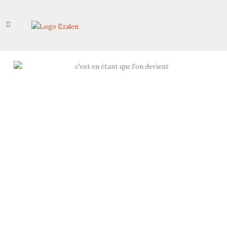
Menu
Stratégie | Organisation | Développement de l’humain